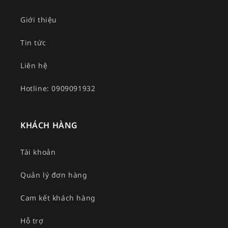
Giới thiệu
Tin tức
Liên hệ
Hotline: 0909091932
KHÁCH HÀNG
Tài khoản
Quản lý đơn hàng
Cam kết khách hàng
Hỗ trợ