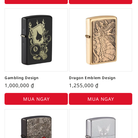
Gambling Design
Dragon Emblem Design
1,000,000
₫
1,255,000
₫
MUA NGAY
MUA NGAY