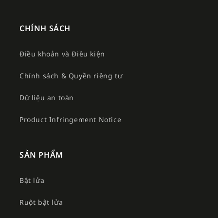
CHÍNH SÁCH
Điều khoản và Điều kiện
Chính sách & Quyền riêng tư
Dữ liệu an toàn
Product Infringement Notice
SẢN PHẨM
Bật lửa
Ruột bật lửa