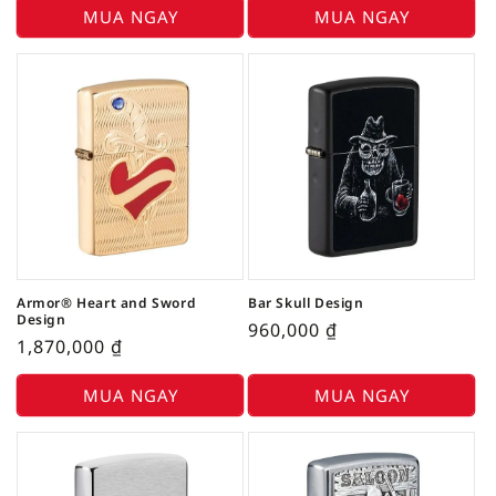
MUA NGAY
MUA NGAY
Armor® Heart and Sword
Bar Skull Design
Design
960,000
₫
1,870,000
₫
MUA NGAY
MUA NGAY