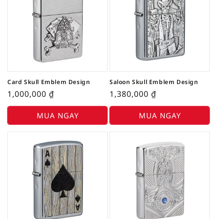
Card Skull Emblem Design
Saloon Skull Emblem Design
1,000,000
₫
1,380,000
₫
MUA NGAY
MUA NGAY