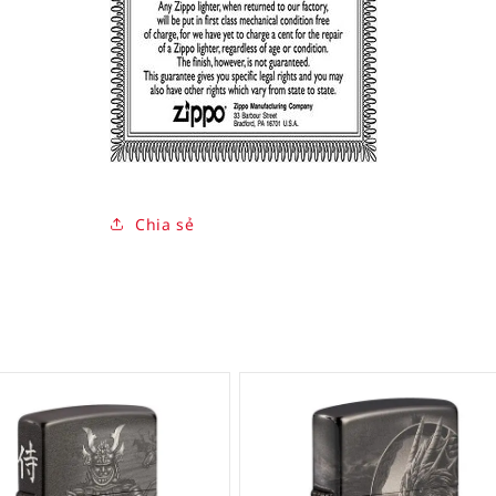
Chia sẻ