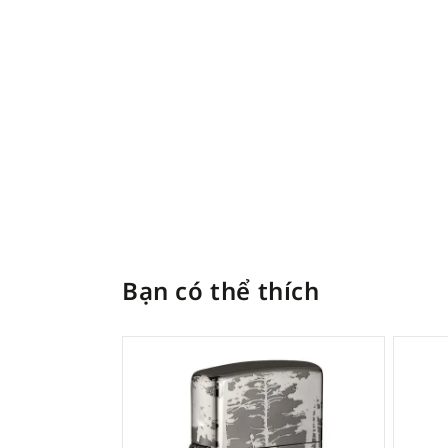
Bạn có thể thích