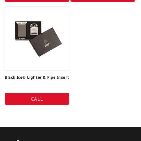
Black Ice® Lighter & Pipe Insert
CALL