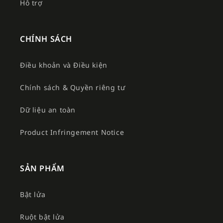
Hỗ trợ
CHÍNH SÁCH
Điều khoản và Điều kiện
Chính sách & Quyền riêng tư
Dữ liệu an toàn
Product Infringement Notice
SẢN PHẨM
Bật lửa
Ruột bật lửa