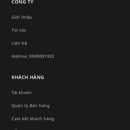
CÔNG TY
Giới thiệu
Tin tức
Liên hệ
Hotline: 0909091932
KHÁCH HÀNG
Tài khoản
Quản lý đơn hàng
Cam kết khách hàng