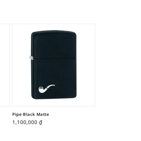
Pipe Black Matte
1,100,000
₫