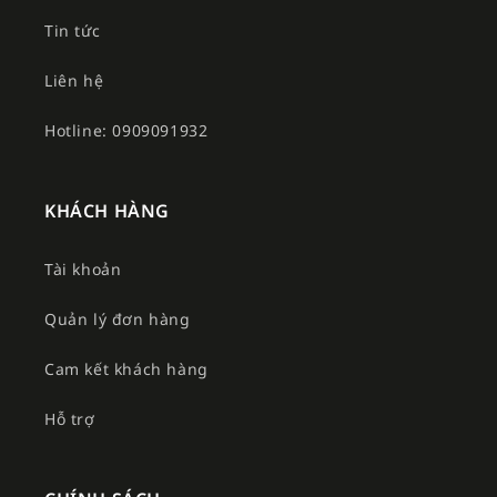
Tin tức
Liên hệ
Hotline: 0909091932
KHÁCH HÀNG
Tài khoản
Quản lý đơn hàng
Cam kết khách hàng
Hỗ trợ