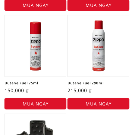
MUA NGAY
MUA NGAY
Butane Fuel 75ml
Butane Fuel 290ml
150,000
₫
215,000
₫
MUA NGAY
MUA NGAY