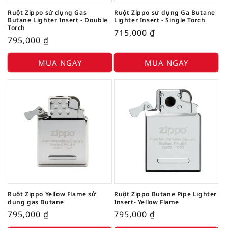
Ruột Zippo sử dụng Gas
Ruột Zippo sử dụng Ga Butane
Butane Lighter Insert - Double
Lighter Insert - Single Torch
Torch
715,000
₫
795,000
₫
MUA NGAY
MUA NGAY
Ruột Zippo Yellow Flame sử
Ruột Zippo Butane Pipe Lighter
dụng gas Butane
Insert- Yellow Flame
795,000
₫
795,000
₫