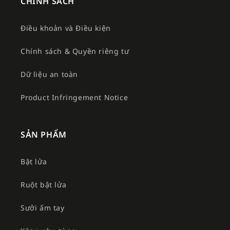
CHÍNH SÁCH
Điều khoản và Điều kiện
Chính sách & Quyền riêng tư
Dữ liệu an toàn
Product Infringement Notice
SẢN PHẨM
Bật lửa
Ruột bật lửa
Sưởi ấm tay