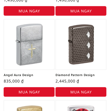
MUA NGAY
MUA NGAY
Angel Aura Design
Diamond Pattern Design
835,000
₫
2,445,000
₫
MUA NGAY
MUA NGAY