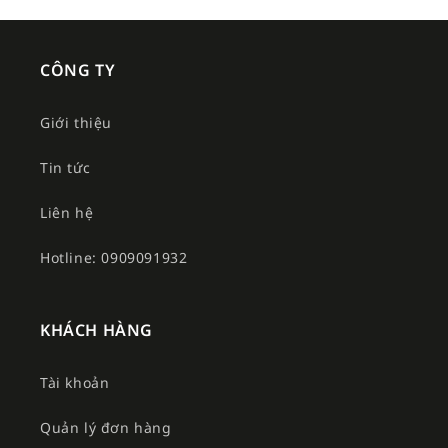
CÔNG TY
Giới thiệu
Tin tức
Liên hệ
Hotline: 0909091932
KHÁCH HÀNG
Tài khoản
Quản lý đơn hàng