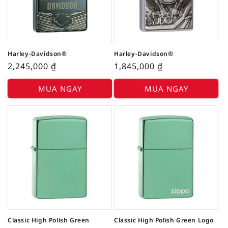
Harley-Davidson®
Harley-Davidson®
2,245,000
₫
1,845,000
₫
MUA NGAY
MUA NGAY
Classic High Polish Green
Classic High Polish Green Logo