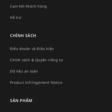
Cam kết khách hàng
Hỗ trợ
CHÍNH SÁCH
Điều khoản và Điều kiện
Chính sách & Quyền riêng tư
Dữ liệu an toàn
Product Infringement Notice
SẢN PHẨM