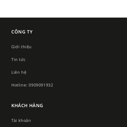
CÔNG TY
Giới thiệu
Tin tức
Liên hệ
Hotline: 0909091932
KHÁCH HÀNG
Tài khoản