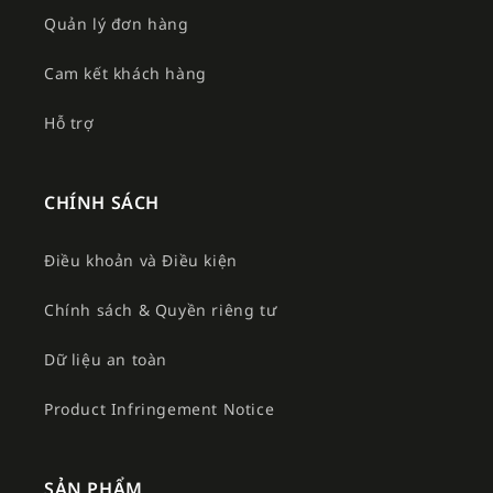
Quản lý đơn hàng
Cam kết khách hàng
Hỗ trợ
CHÍNH SÁCH
Điều khoản và Điều kiện
Chính sách & Quyền riêng tư
Dữ liệu an toàn
Product Infringement Notice
SẢN PHẨM