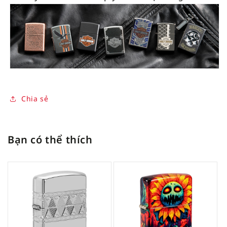
Chia sẻ
Bạn có thể thích