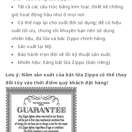
Tất cả các cấu trúc bằng kim loại; thiết kế chống
gió hoạt động hầu như ở mọi nơi.
Có thể nạp lại cho suốt đời sử dụng; để có hiệu
suất tối ưu, chúng tôi khuyên bạn nên sử dụng
nhiên liệu, đá lửa và bấc Zippo chính hãng.
Sản xuất tại Mỹ.
Bảo hành trọn đời về lỗi kỹ thuật sản xuất.
Nhiên liệu: Xăng bật lửa Zippo (bán riêng)
Lưu ý: Năm sản xuất của bật lửa Zippo có thể thay
đổi tùy vào thời điểm quý khách đặt hàng!