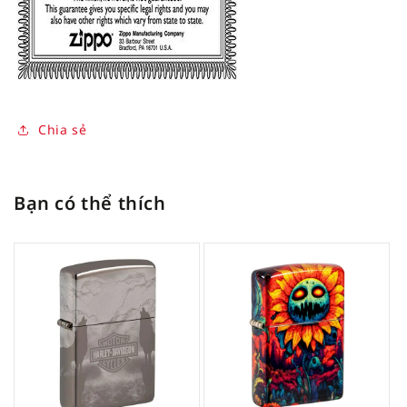
Chia sẻ
Bạn có thể thích