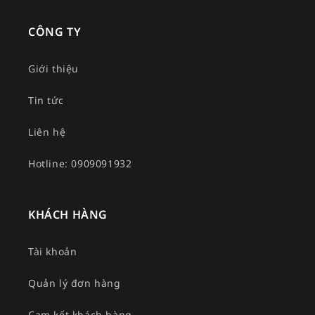
CÔNG TY
Giới thiệu
Tin tức
Liên hệ
Hotline: 0909091932
KHÁCH HÀNG
Tài khoản
Quản lý đơn hàng
Cam kết khách hàng