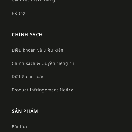
Hỗ trợ
CHÍNH SÁCH
Điều khoản và Điều kiện
Chính sách & Quyền riêng tư
Dữ liệu an toàn
Product Infringement Notice
SẢN PHẨM
Bật lửa