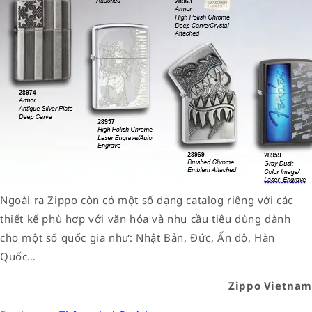
Ngoài ra Zippo còn có một số dạng catalog riêng với các
thiết kế phù hợp với văn hóa và nhu cầu tiêu dùng dành
cho một số quốc gia như: Nhật Bản, Đức, Ấn độ, Hàn
Quốc…
Zippo Vietnam