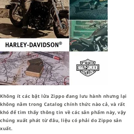
Không ít các bật lửa Zippo đang lưu hành nhưng lại
không nằm trong Catalog chính thức nào cả, và rất
khó để tìm thấy thông tin về các sản phẩm này, vậy
chúng xuất phát từ đâu, liệu có phải do Zippo sản
xuất.