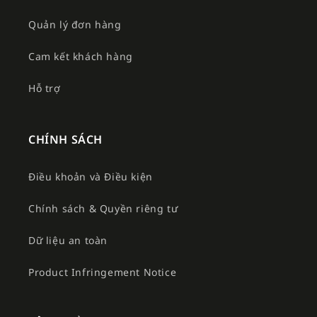
Quản lý đơn hàng
Cam kết khách hàng
Hỗ trợ
CHÍNH SÁCH
Điều khoản và Điều kiện
Chính sách & Quyền riêng tư
Dữ liệu an toàn
Product Infringement Notice