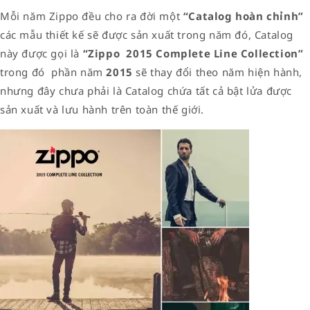
Mỗi năm Zippo đều cho ra đời một
“Catalog hoàn chỉnh”
các mẫu thiết kế sẽ được sản xuất trong năm đó, Catalog
này được gọi là
“Zippo
2015
Complete Line Collection”
trong đó phần năm
2015
sẽ thay đổi theo năm hiện hành,
nhưng đây chưa phải là Catalog chứa tất cả bật lửa được
sản xuất và lưu hành trên toàn thế giới.