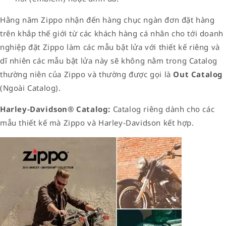
Hằng năm Zippo nhận đến hàng chục ngàn đơn đặt hàng
trên khắp thế giới từ các khách hàng cá nhân cho tới doanh
nghiệp đặt Zippo làm các mẫu bật lửa với thiết kế riêng và
dĩ nhiên các mẫu bật lửa này sẽ không nằm trong Catalog
thường niên của Zippo và thường được gọi là
Out Catalog
(Ngoài Catalog).
Harley-Davidson® Catalog:
Catalog riêng dành cho các
mẫu thiết kế mà Zippo và Harley-Davidson kết hợp.