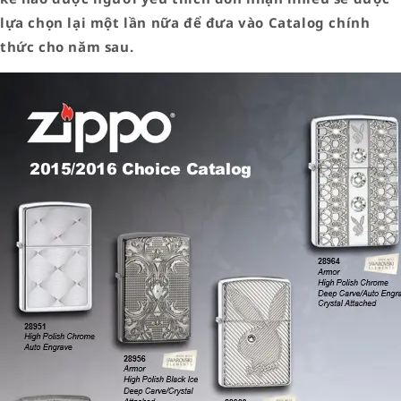
lựa chọn lại một lần nữa để đưa vào Catalog chính
thức cho năm sau.