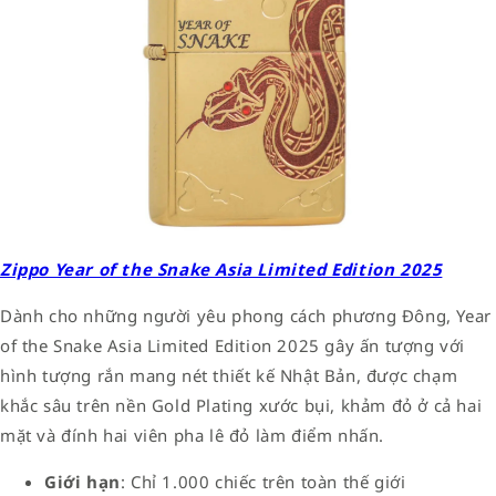
Zippo Year of the Snake Asia Limited Edition 2025
Dành cho những người yêu phong cách phương Đông, Year
of the Snake Asia Limited Edition 2025 gây ấn tượng với
hình tượng rắn mang nét thiết kế Nhật Bản, được chạm
khắc sâu trên nền Gold Plating xước bụi, khảm đỏ ở cả hai
mặt và đính hai viên pha lê đỏ làm điểm nhấn.
Giới hạn
: Chỉ 1.000 chiếc trên toàn thế giới