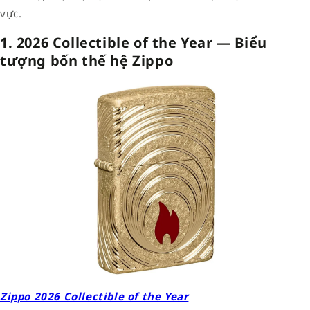
vực.
1. 2026 Collectible of the Year — Biểu
tượng bốn thế hệ Zippo
Zippo 2026 Collectible of the Year