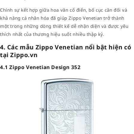
Chính sự kết hợp giữa hoa văn cổ điển, bố cục cân đối và
khả năng cá nhân hóa đã giúp Zippo Venetian trở thành
một trong những dòng thiết kế dễ nhận diện và được yêu
thích nhất của thương hiệu suốt nhiều thập kỷ.
4. Các mẫu Zippo Venetian nổi bật hiện có
tại Zippo.vn
4.1 Zippo Venetian Design 352