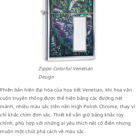
Zippo Colorful Venetian
Design
Phiên bản hiện đại hóa của họa tiết Venetian, khi hoa văn
cuộn truyền thống được thể hiện bằng các đường nét
mảnh, nhiều màu sắc trên nền High Polish Chrome, thay vì
chỉ khắc chìm đơn sắc. Thiết kế vẫn giữ bảng khắc tùy
chỉnh, phù hợp với những ai yêu thích nét cổ điển nhưng
muốn một chút phá cách về màu sắc.