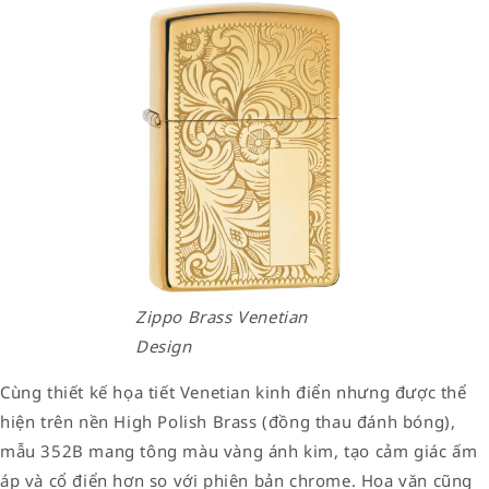
Zippo Brass Venetian
Design
Cùng thiết kế họa tiết Venetian kinh điển nhưng được thể
hiện trên nền High Polish Brass (đồng thau đánh bóng),
mẫu 352B mang tông màu vàng ánh kim, tạo cảm giác ấm
áp và cổ điển hơn so với phiên bản chrome. Hoa văn cũng