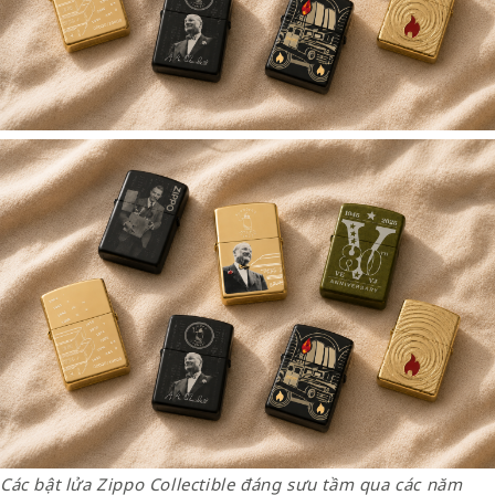
Các bật lửa Zippo Collectible đáng sưu tầm qua các năm