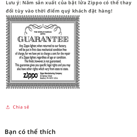
Lưu ý: Năm sản xuất của bật lửa Zippo có thể thay
đổi tùy vào thời điểm quý khách đặt hàng!
Chia sẻ
Bạn có thể thích