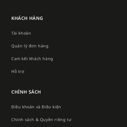
KHÁCH HÀNG
Tài khoản
Quản lý đơn hàng
Cam kết khách hàng
Hỗ trợ
CHÍNH SÁCH
Điều khoản và Điều kiện
Chính sách & Quyền riêng tư