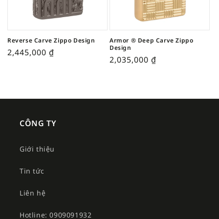
Reverse Carve Zippo Design
Armor ® Deep Carve Zippo
Design
2,445,000
₫
2,035,000
₫
CÔNG TY
Giới thiệu
Tin tức
Liên hệ
Hotline: 0909091932