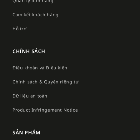
Quản lý đơn hàng
Cam kết khách hàng
Hỗ trợ
CHÍNH SÁCH
Điều khoản và Điều kiện
Chính sách & Quyền riêng tư
Dữ liệu an toàn
Product Infringement Notice
SẢN PHẨM