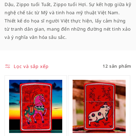
Dậu, Zippo tuổi Tuất, Zippo tuổi Hợi. Sự kết hợp giữa kỹ
nghệ chế tác từ Mỹ và tinh hoa mỹ thuật Việt Nam.
Thiết kế do họa sĩ người Việt thực hiện, lấy cảm hứng
từ tranh dân gian, mang đến những đường nét tinh xảo
và ý nghĩa văn hóa sâu sắc.
Lọc và sắp xếp
12 sản phẩm