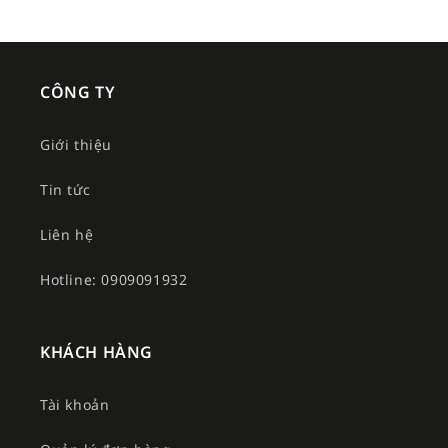
CÔNG TY
Giới thiệu
Tin tức
Liên hệ
Hotline: 0909091932
KHÁCH HÀNG
Tài khoản