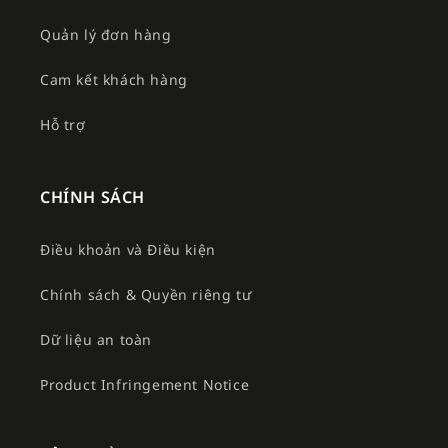
Quản lý đơn hàng
Cam kết khách hàng
Hỗ trợ
CHÍNH SÁCH
Điều khoản và Điều kiện
Chính sách & Quyền riêng tư
Dữ liệu an toàn
Product Infringement Notice