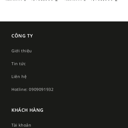
CÔNG TY
Giới thiệu
Tin tức
Liên hệ
Hotline: 0909091932
KHÁCH HÀNG
Tài khoản