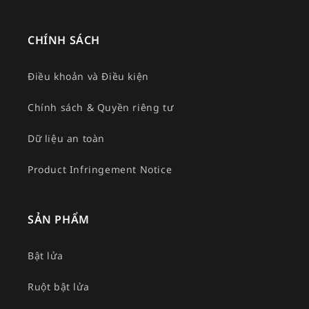
CHÍNH SÁCH
Điều khoản và Điều kiện
Chính sách & Quyền riêng tư
Dữ liệu an toàn
Product Infringement Notice
SẢN PHẨM
Bật lửa
Ruột bật lửa