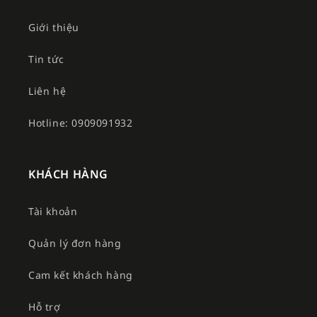
Giới thiệu
Tin tức
Liên hệ
Hotline: 0909091932
KHÁCH HÀNG
Tài khoản
Quản lý đơn hàng
Cam kết khách hàng
Hỗ trợ