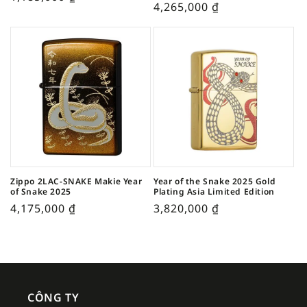
4,265,000
₫
Zippo 2LAC-SNAKE Makie Year
Year of the Snake 2025 Gold
of Snake 2025
Plating Asia Limited Edition
4,175,000
₫
3,820,000
₫
CÔNG TY