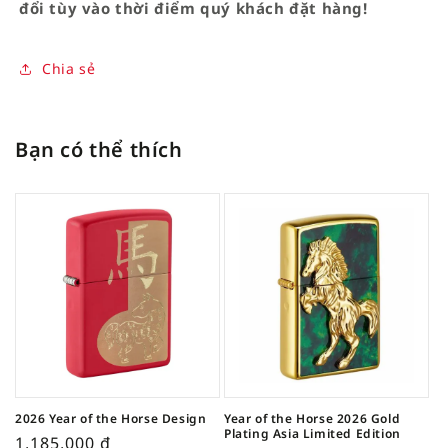
đổi tùy vào thời điểm quý khách đặt hàng!
Chia sẻ
Bạn có thể thích
2026 Year of the Horse Design
Year of the Horse 2026 Gold
Plating Asia Limited Edition
1,185,000
₫