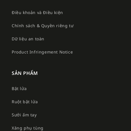
Điều khoản và Điều kiện
Chính sách & Quyền riêng tư
Dữ liệu an toàn
Product Infringement Notice
SẢN PHẨM
Bật lửa
Ruột bật lửa
Sưởi ấm tay
Xăng phụ tùng