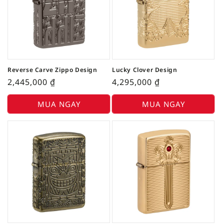
Reverse Carve Zippo Design
Lucky Clover Design
2,445,000
₫
4,295,000
₫
MUA NGAY
MUA NGAY