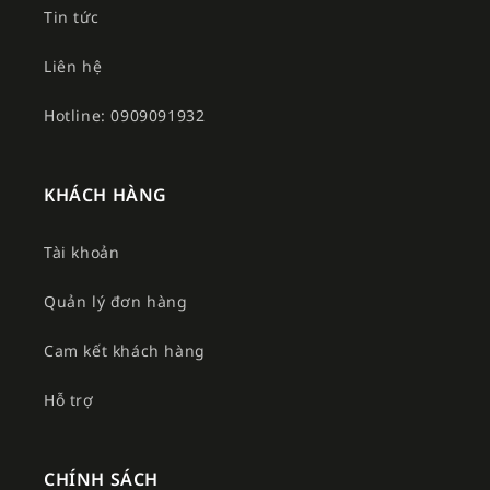
Tin tức
Liên hệ
Hotline: 0909091932
KHÁCH HÀNG
Tài khoản
Quản lý đơn hàng
Cam kết khách hàng
Hỗ trợ
CHÍNH SÁCH