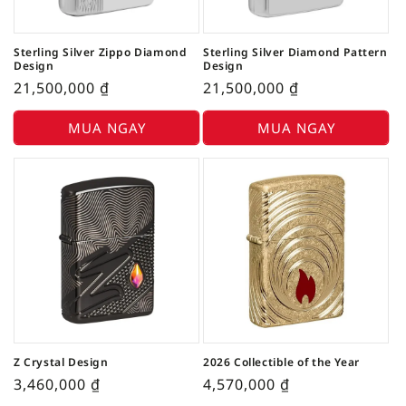
Sterling Silver Zippo Diamond
Sterling Silver Diamond Pattern
Design
Design
21,500,000
₫
21,500,000
₫
MUA NGAY
MUA NGAY
Z Crystal Design
2026 Collectible of the Year
3,460,000
₫
4,570,000
₫