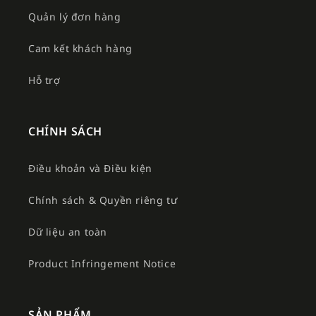
Quản lý đơn hàng
Cam kết khách hàng
Hỗ trợ
CHÍNH SÁCH
Điều khoản và Điều kiện
Chính sách & Quyền riêng tư
Dữ liệu an toàn
Product Infringement Notice
SẢN PHẨM