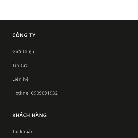
CÔNG TY
Giới thiệu
Tin tức
Liên hệ
Hotline: 0909091932
KHÁCH HÀNG
Tài khoản