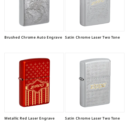
Brushed Chrome Auto Engrave
Satin Chrome Laser Two Tone
Metallic Red Laser Engrave
Satin Chrome Laser Two Tone