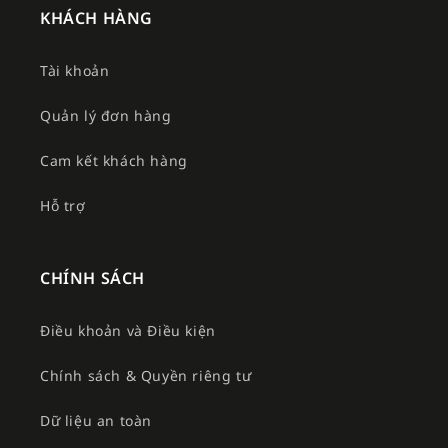
KHÁCH HÀNG
Tài khoản
Quản lý đơn hàng
Cam kết khách hàng
Hỗ trợ
CHÍNH SÁCH
Điều khoản và Điều kiện
Chính sách & Quyền riêng tư
Dữ liệu an toàn