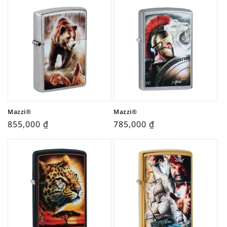
Mazzi®
Mazzi®
855,000
₫
785,000
₫