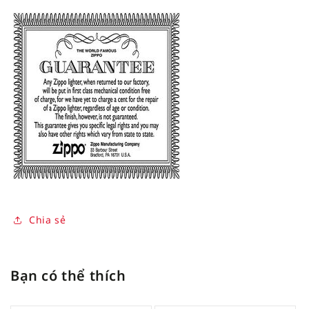
Chia sẻ
Bạn có thể thích