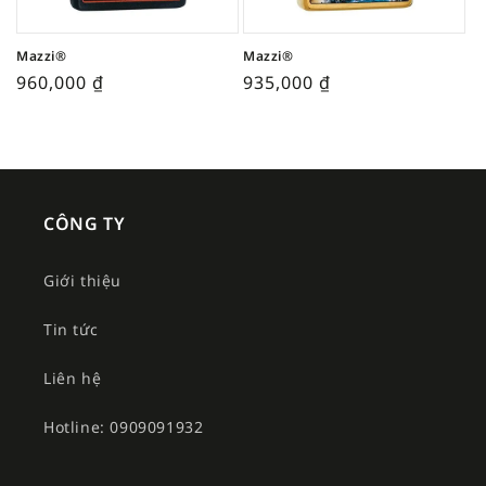
Mazzi®
Mazzi®
960,000
₫
935,000
₫
CÔNG TY
Giới thiệu
Tin tức
Liên hệ
Hotline: 0909091932