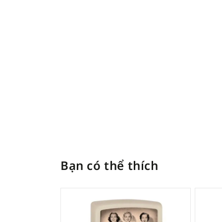
Bạn có thể thích