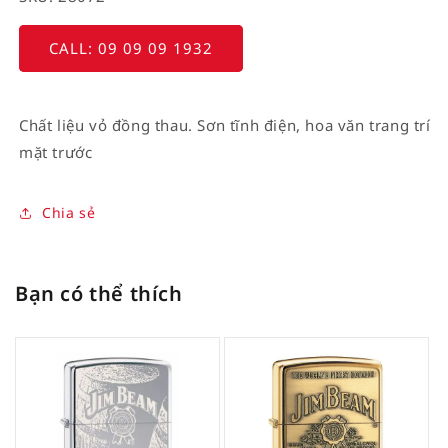
CALL: 09 09 09 1932
Chất liệu vỏ đồng thau. Sơn tĩnh điện, hoa văn trang trí
mặt trước
Chia sẻ
Bạn có thể thích