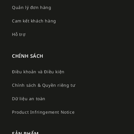
Quản lý đơn hàng
Cam kết khách hàng
Hỗ trợ
CHÍNH SÁCH
Điều khoản và Điều kiện
Chính sách & Quyền riêng tư
Dữ liệu an toàn
Product Infringement Notice
SẢN PHẨM