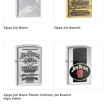
Zippo Jim Beam
Zippo Jim Beam®
Zippo Jim Beam Pewter Emblem
Jim Beam®
High Polish