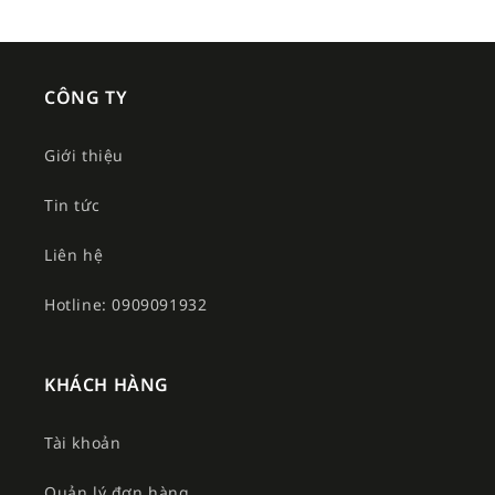
CÔNG TY
Giới thiệu
Tin tức
Liên hệ
Hotline: 0909091932
KHÁCH HÀNG
Tài khoản
Quản lý đơn hàng