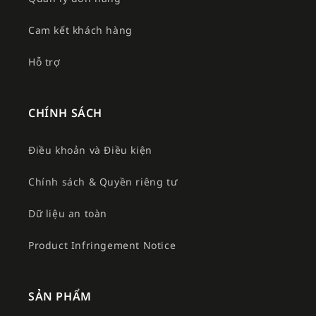
Cam kết khách hàng
Hỗ trợ
CHÍNH SÁCH
Điều khoản và Điều kiện
Chính sách & Quyền riêng tư
Dữ liệu an toàn
Product Infringement Notice
SẢN PHẨM