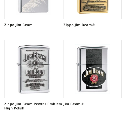
Zippo Jim Beam
Zippo Jim Beam®
Zippo Jim Beam Pewter Emblem
Jim Beam®
High Polish