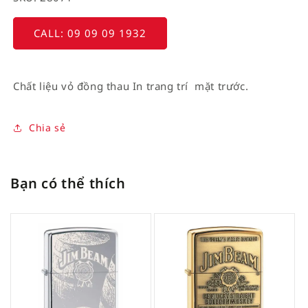
CALL: 09 09 09 1932
Chất liệu vỏ đồng thau In trang trí mặt trước.
Chia sẻ
Bạn có thể thích