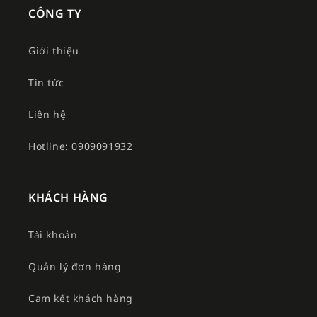
CÔNG TY
Giới thiệu
Tin tức
Liên hệ
Hotline: 0909091932
KHÁCH HÀNG
Tài khoản
Quản lý đơn hàng
Cam kết khách hàng