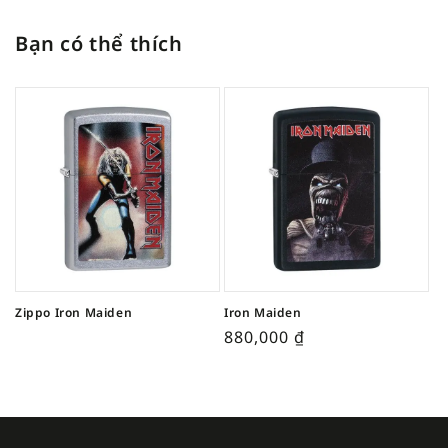
Bạn có thể thích
Zippo Iron Maiden
Iron Maiden
880,000
₫