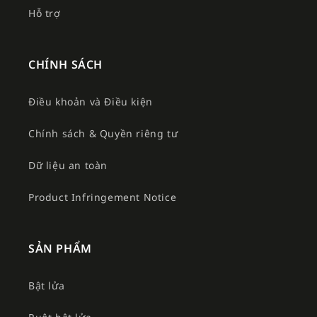
Hỗ trợ
CHÍNH SÁCH
Điều khoản và Điều kiện
Chính sách & Quyền riêng tư
Dữ liệu an toàn
Product Infringement Notice
SẢN PHẨM
Bật lửa