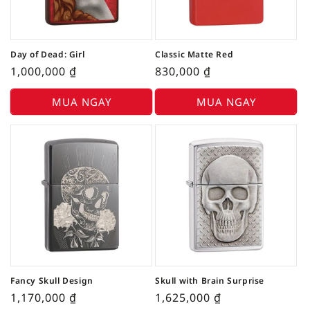
Day of Dead: Girl
Classic Matte Red
1,000,000
₫
830,000
₫
MUA NGAY
MUA NGAY
Fancy Skull Design
Skull with Brain Surprise
1,170,000
₫
1,625,000
₫