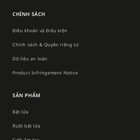
CHÍNH SÁCH
Điều khoản và Điều kiện
Chính sách & Quyền riêng tư
Dữ liệu an toàn
Product Infringement Notice
SẢN PHẨM
Bật lửa
Ruột bật lửa
Sưởi ấm tay