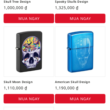
Skull Tree Design
Spooky Skulls Design
1,000,000
₫
1,325,000
₫
MUA NGAY
MUA NGAY
Skull Moon Design
American Skull Design
1,110,000
₫
1,190,000
₫
MUA NGAY
MUA NGAY