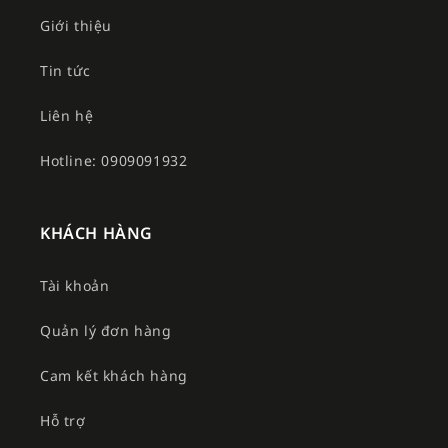
Giới thiệu
Tin tức
Liên hệ
Hotline: 0909091932
KHÁCH HÀNG
Tài khoản
Quản lý đơn hàng
Cam kết khách hàng
Hỗ trợ