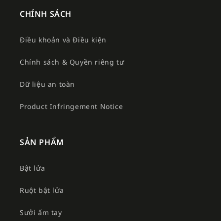
CHÍNH SÁCH
Điều khoản và Điều kiện
Chính sách & Quyền riêng tư
Dữ liệu an toàn
Product Infringement Notice
SẢN PHẨM
Bật lửa
Ruột bật lửa
Sưởi ấm tay