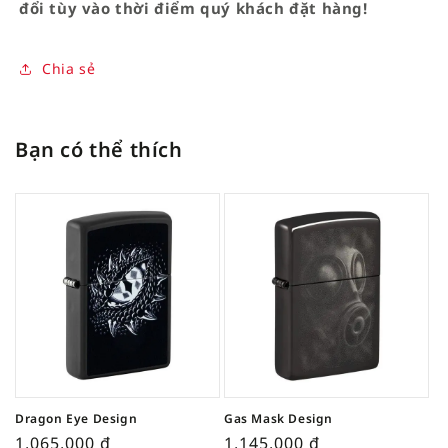
đổi tùy vào thời điểm quý khách đặt hàng!
Chia sẻ
Bạn có thể thích
Dragon Eye Design
Gas Mask Design
1,065,000
₫
1,145,000
₫