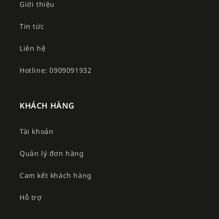
Giới thiệu
Tin tức
Liên hệ
Hotline: 0909091932
KHÁCH HÀNG
Tài khoản
Quản lý đơn hàng
Cam kết khách hàng
Hỗ trợ