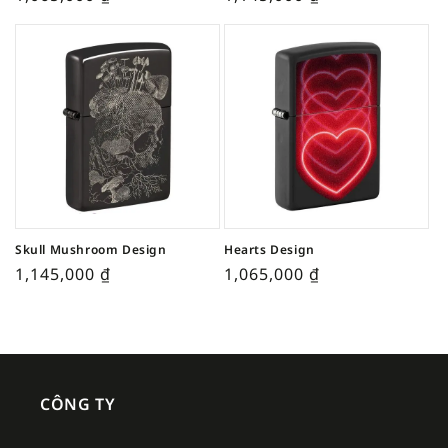
Skull Mushroom Design
Hearts Design
1,145,000
₫
1,065,000
₫
CÔNG TY