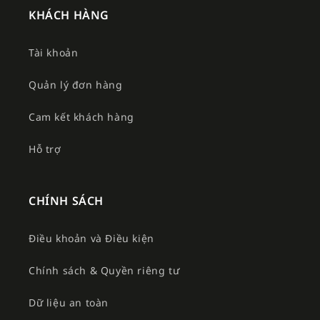
KHÁCH HÀNG
Tài khoản
Quản lý đơn hàng
Cam kết khách hàng
Hỗ trợ
CHÍNH SÁCH
Điều khoản và Điều kiện
Chính sách & Quyền riêng tư
Dữ liệu an toàn