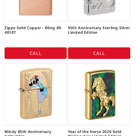
Zippo Solid Copper - Đồng đỏ
90th Anniversary Sterling Silver
48107
Limited Edition
CALL
CALL
Windy 85th Anniversary
Year of the Horse 2026 Gold