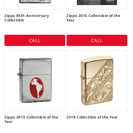
Zippo 85th Anniversary
Zippo 2016 Collectible of the
Collectible
Year
CALL
CALL
Zippo 2013 Collectible of the
2018 Collectible of the Year
Year