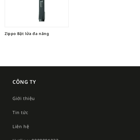
Zippo Bật lửa đa năng
CÔNG TY
Giới thiệu
Tin tức
Liên hệ