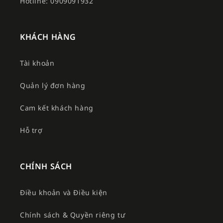
Hotline: 0909091932
KHÁCH HÀNG
Tài khoản
Quản lý đơn hàng
Cam kết khách hàng
Hỗ trợ
CHÍNH SÁCH
Điều khoản và Điều kiện
Chính sách & Quyền riêng tư