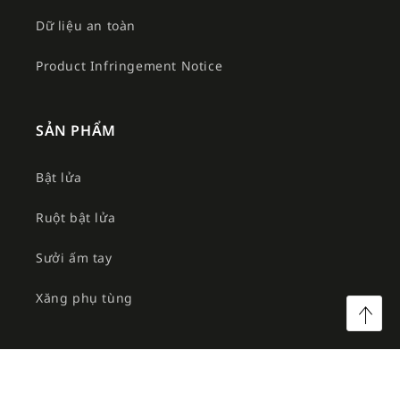
Dữ liệu an toàn
Product Infringement Notice
SẢN PHẨM
Bật lửa
Ruột bật lửa
Sưởi ấm tay
Xăng phụ tùng