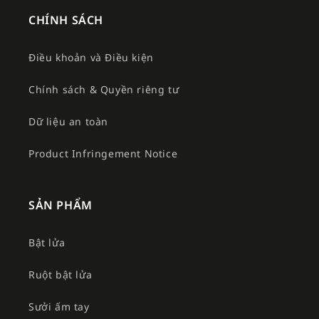
CHÍNH SÁCH
Điều khoản và Điều kiện
Chính sách & Quyền riêng tư
Dữ liệu an toàn
Product Infringement Notice
SẢN PHẨM
Bật lửa
Ruột bật lửa
Sưởi ấm tay