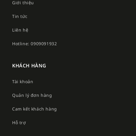
Giới thiệu
Tin tức
Liên hệ
Hotline: 0909091932
KHÁCH HÀNG
Tài khoản
Quản lý đơn hàng
Cam kết khách hàng
Hỗ trợ