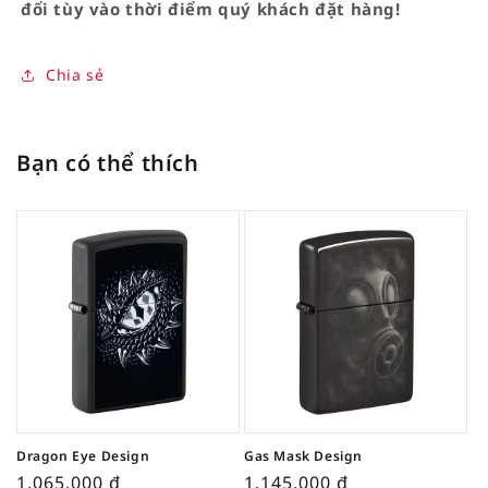
đổi tùy vào thời điểm quý khách đặt hàng!
Chia sẻ
Bạn có thể thích
Dragon Eye Design
Gas Mask Design
1,065,000
₫
1,145,000
₫