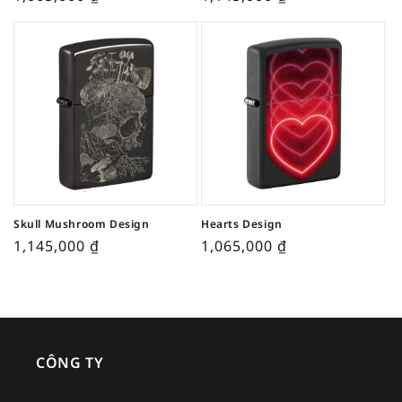
Skull Mushroom Design
Hearts Design
1,145,000
₫
1,065,000
₫
CÔNG TY