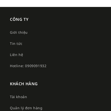
CÔNG TY
Giới thiệu
Tin tức
Liên hệ
Hotline: 0909091932
KHÁCH HÀNG
Tài khoản
Quản lý đơn hàng