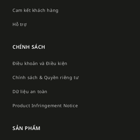
Cam kết khách hàng
Hỗ trợ
CHÍNH SÁCH
Điều khoản và Điều kiện
Chính sách & Quyền riêng tư
Dữ liệu an toàn
Product Infringement Notice
SẢN PHẨM