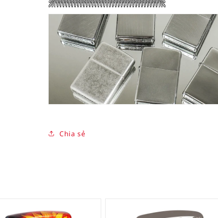
Chia sẻ