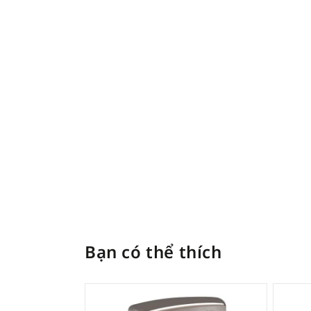
Bạn có thể thích