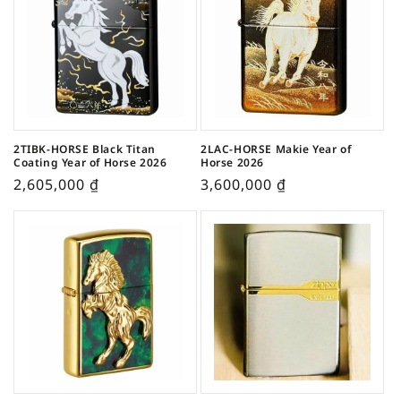
2TIBK-HORSE Black Titan
2LAC-HORSE Makie Year of
Coating Year of Horse 2026
Horse 2026
2,605,000
₫
3,600,000
₫