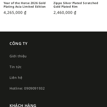
Year of the Horse 2026 Gold
Zippo Silver Plated Scratched
Plating Asia Limited Edition
Gold Plated Rim
4,265,000
₫
2,460,000
₫
CÔNG TY
Giới thiệu
Tin tức
Liên hệ
Hotline: 0909091932
KHÁCH HÀNG