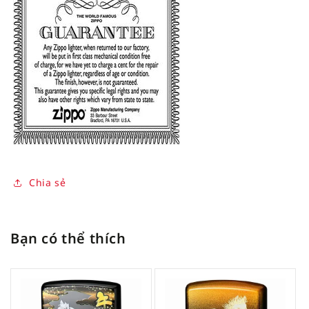
Chia sẻ
Bạn có thể thích