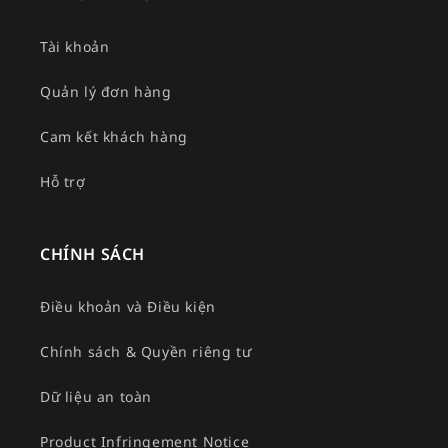
Tài khoản
Quản lý đơn hàng
Cam kết khách hàng
Hỗ trợ
CHÍNH SÁCH
Điều khoản và Điều kiện
Chính sách & Quyền riêng tư
Dữ liệu an toàn
Product Infringement Notice