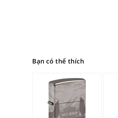
Bạn có thể thích