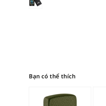
Bạn có thể thích