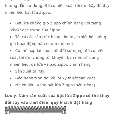
hướng dẫn sử dụng. Để có hiệu suất tối ưu, hãy đổ đầy
nhiên liệu bật lửa Zippo.
Bật lửa chống gió Zippo chính hãng với tiếng
“click” đặc trưng của Zippo.
Tất cả các cấu trúc bằng kim loại; thiết kế chống
gió hoạt động hầu như ở mọi nơi.
Có thể nạp lại cho suốt đời sử dụng; để có hiệu
suất tối ưu, chúng tôi khuyên bạn nên sử dụng
nhiên liệu, đá lửa và bấc Zippo chính hãng.
Sản xuất tại Mỹ.
Bảo hành trọn đời về lỗi kỹ thuật sản xuất.
Nhiên liệu: Xăng bật lửa Zippo (bán riêng)
Lưu ý: Năm sản xuất của bật lửa Zippo có thể thay
đổi tùy vào thời điểm quý khách đặt hàng!