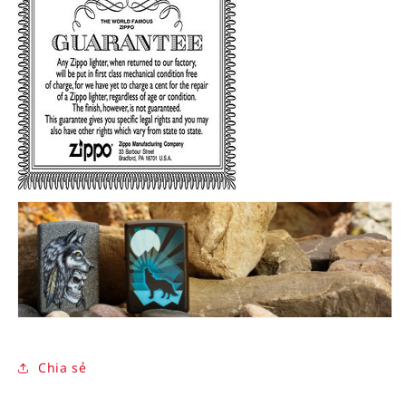
Chia sẻ