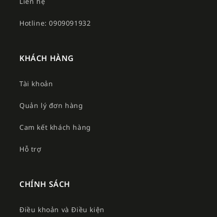
Liên hệ
Hotline: 0909091932
KHÁCH HÀNG
Tài khoản
Quản lý đơn hàng
Cam kết khách hàng
Hỗ trợ
CHÍNH SÁCH
Điều khoản và Điều kiện