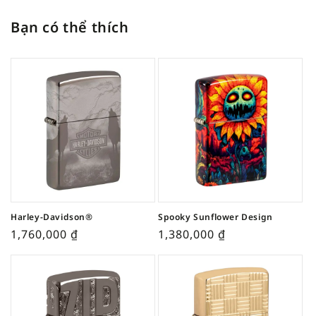
Bạn có thể thích
Harley-Davidson®
Spooky Sunflower Design
1,760,000
₫
1,380,000
₫