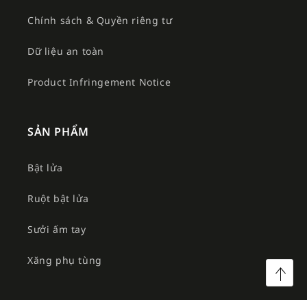
Chính sách & Quyền riêng tư
Dữ liệu an toàn
Product Infringement Notice
SẢN PHẨM
Bật lửa
Ruột bật lửa
Sưởi ấm tay
Xăng phụ tùng