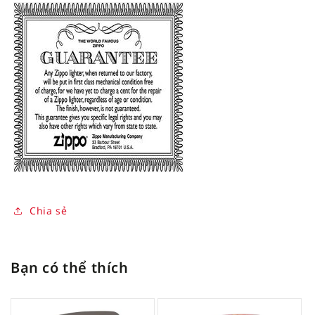
Chia sẻ
Bạn có thể thích