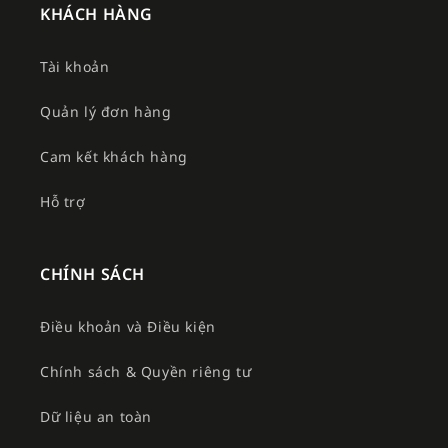
KHÁCH HÀNG
Tài khoản
Quản lý đơn hàng
Cam kết khách hàng
Hỗ trợ
CHÍNH SÁCH
Điều khoản và Điều kiện
Chính sách & Quyền riêng tư
Dữ liệu an toàn