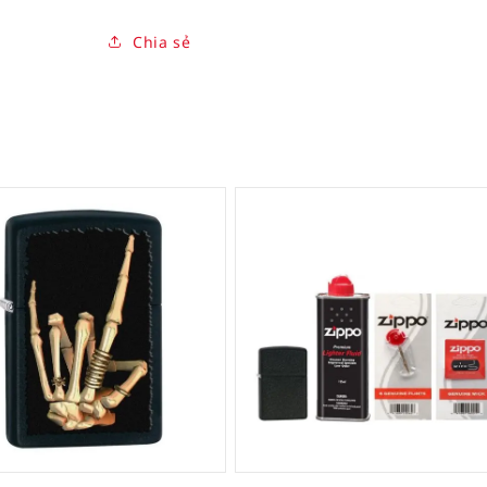
Chia sẻ