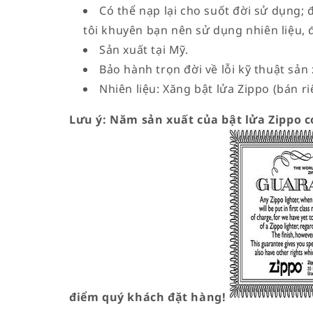
Có thể nạp lại cho suốt đời sử dụng; 
tôi khuyên bạn nên sử dụng nhiên liệu, 
Sản xuất tại Mỹ.
Bảo hành trọn đời về lỗi kỹ thuật sản 
Nhiên liệu: Xăng bật lửa Zippo (bán ri
Lưu ý: Năm sản xuất của bật lửa Zippo có
điểm quý khách đặt hàng!