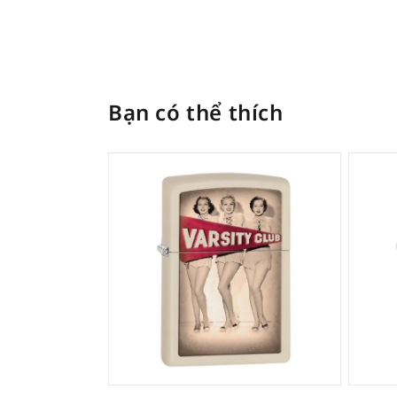
Bạn có thể thích