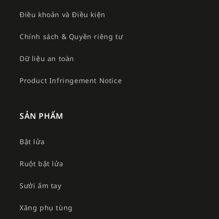
Điều khoản và Điều kiện
Chính sách & Quyền riêng tư
Dữ liệu an toàn
Product Infringement Notice
SẢN PHẨM
Bật lửa
Ruột bật lửa
Sưởi ấm tay
Xăng phụ tùng