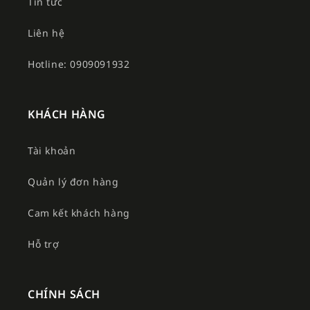
Tin tức
Liên hệ
Hotline: 0909091932
KHÁCH HÀNG
Tài khoản
Quản lý đơn hàng
Cam kết khách hàng
Hỗ trợ
CHÍNH SÁCH