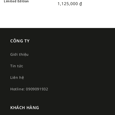
Limited Edition
1,125,000
₫
CÔNG TY
Giới thiệu
Tin tức
Liên hệ
Hotline: 0909091932
KHÁCH HÀNG