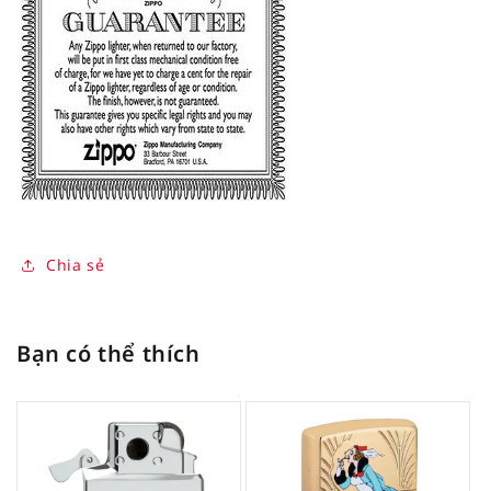
Chia sẻ
Bạn có thể thích