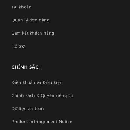
Tài khoản
Quản lý đơn hàng
Cam kết khách hàng
Hỗ trợ
CHÍNH SÁCH
Điều khoản và Điều kiện
Chính sách & Quyền riêng tư
Dữ liệu an toàn
Product Infringement Notice