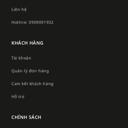
Liên hệ
Hotline: 0909091932
KHÁCH HÀNG
Tài khoản
Quản lý đơn hàng
Cam kết khách hàng
Hỗ trợ
CHÍNH SÁCH