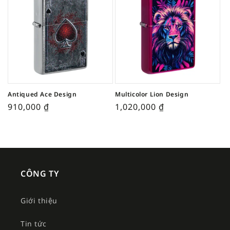
Antiqued Ace Design
Multicolor Lion Design
910,000
₫
1,020,000
₫
CÔNG TY
Giới thiệu
Tin tức