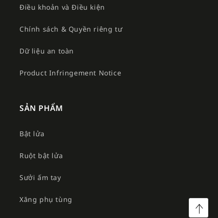
Điều khoản và Điều kiện
Chính sách & Quyền riêng tư
Dữ liệu an toàn
Product Infringement Notice
SẢN PHẨM
Bật lửa
Ruột bật lửa
Sưởi ấm tay
Xăng phụ tùng