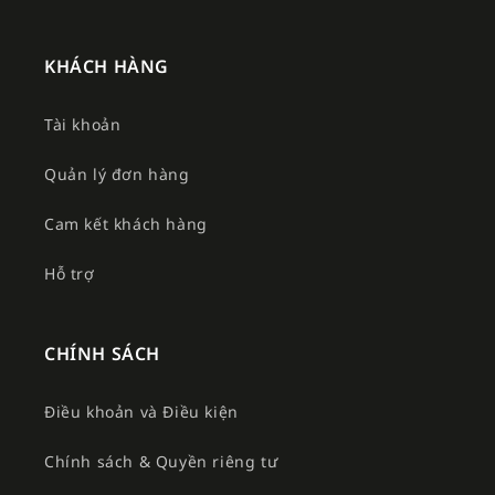
KHÁCH HÀNG
Tài khoản
Quản lý đơn hàng
Cam kết khách hàng
Hỗ trợ
CHÍNH SÁCH
Điều khoản và Điều kiện
Chính sách & Quyền riêng tư