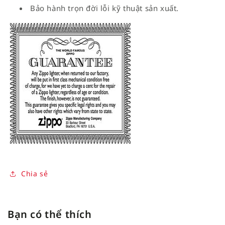
Bảo hành trọn đời lỗi kỹ thuật sản xuất.
Chia sẻ
Bạn có thể thích