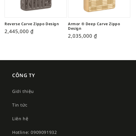
Reverse Carve Zippo Design
Armor ® Deep Carve Zippo
Design
2,445,000
₫
2,035,000
₫
CÔNG TY
Giới thiệu
Tin tức
Liên hệ
Hotline: 0909091932