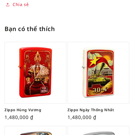
Chia sẻ
Bạn có thể thích
Zippo Hùng Vương
Zippo Ngày Thống Nhất
1,480,000
₫
1,480,000
₫