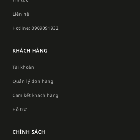
Liên hệ
Hotline: 0909091932
KHÁCH HÀNG
Tài khoản
Quản lý đơn hàng
Cam kết khách hàng
Hỗ trợ
CHÍNH SÁCH