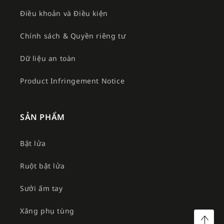
Điều khoản và Điều kiện
Chính sách & Quyền riêng tư
Dữ liệu an toàn
Product Infringement Notice
SẢN PHẨM
Bật lửa
Ruột bật lửa
Sưởi ấm tay
Xăng phụ tùng