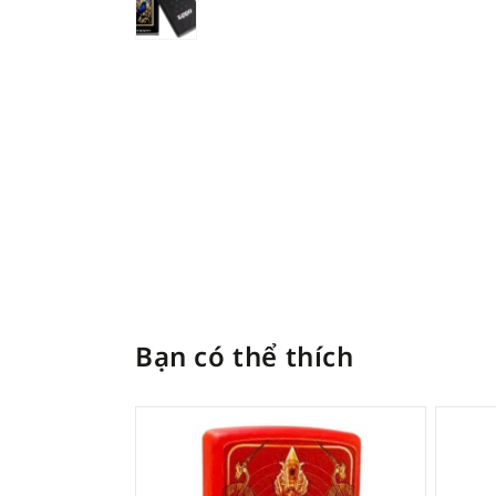
Bạn có thể thích