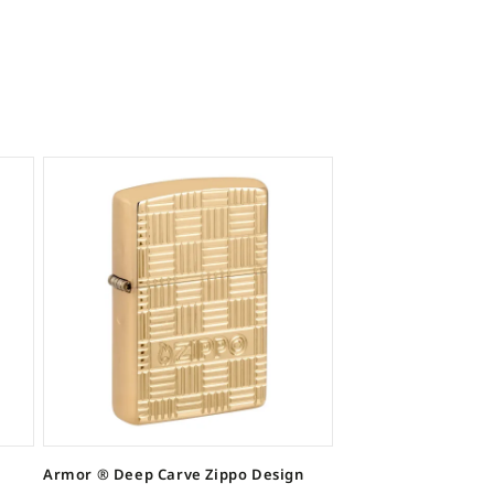
Armor ® Deep Carve Zippo Design