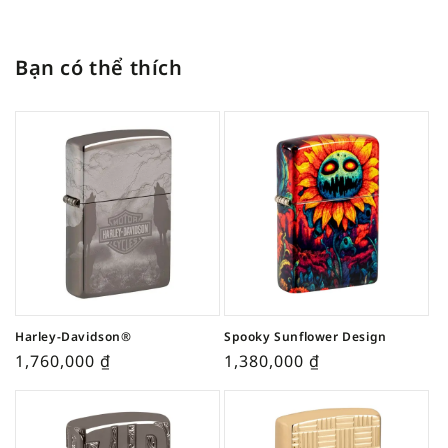
Bạn có thể thích
Harley-Davidson®
Spooky Sunflower Design
1,760,000
₫
1,380,000
₫