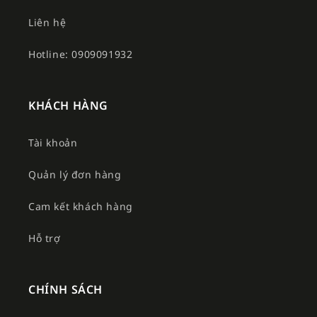
Liên hệ
Hotline: 0909091932
KHÁCH HÀNG
Tài khoản
Quản lý đơn hàng
Cam kết khách hàng
Hỗ trợ
CHÍNH SÁCH