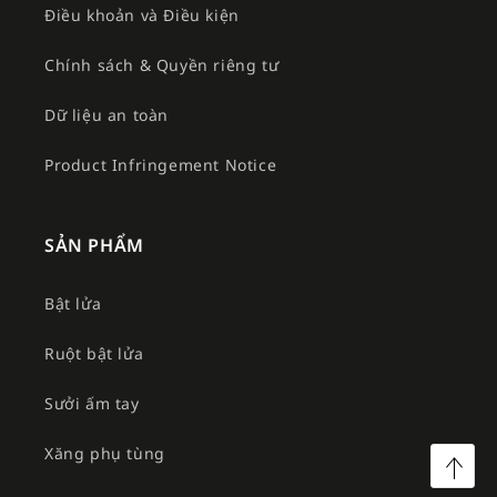
Điều khoản và Điều kiện
Chính sách & Quyền riêng tư
Dữ liệu an toàn
Product Infringement Notice
SẢN PHẨM
Bật lửa
Ruột bật lửa
Sưởi ấm tay
Xăng phụ tùng