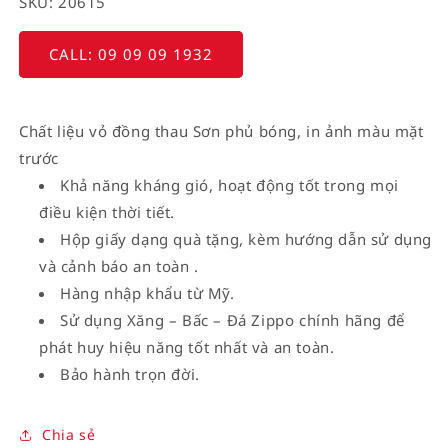
SKU: 20615
CALL: 09 09 09 1932
Chất liệu vỏ đồng thau Sơn phủ bóng, in ảnh màu mặt
trước
Khả năng kháng gió, hoạt động tốt trong mọi
điều kiện thời tiết.
Hộp giấy dạng quà tặng, kèm hướng dẫn sử dụng
và cảnh báo an toàn .
Hàng nhập khẩu từ Mỹ.
Sử dụng Xăng – Bấc – Đá Zippo chính hãng để
phát huy hiệu năng tốt nhất và an toàn.
Bảo hành trọn đời.
Chia sẻ