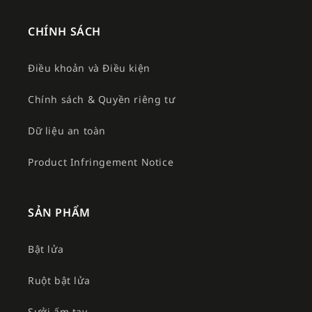
CHÍNH SÁCH
Điều khoản và Điều kiện
Chính sách & Quyền riêng tư
Dữ liệu an toàn
Product Infringement Notice
SẢN PHẨM
Bật lửa
Ruột bật lửa
Sưởi ấm tay