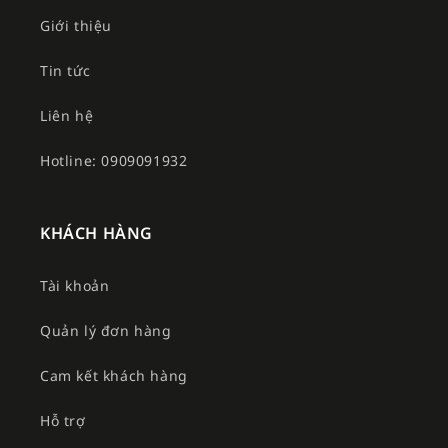
Giới thiệu
Tin tức
Liên hệ
Hotline: 0909091932
KHÁCH HÀNG
Tài khoản
Quản lý đơn hàng
Cam kết khách hàng
Hỗ trợ