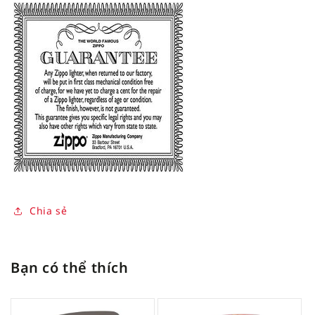
Chia sẻ
Bạn có thể thích