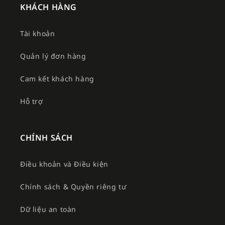
KHÁCH HÀNG
Tài khoản
Quản lý đơn hàng
Cam kết khách hàng
Hỗ trợ
CHÍNH SÁCH
Điều khoản và Điều kiện
Chính sách & Quyền riêng tư
Dữ liệu an toàn