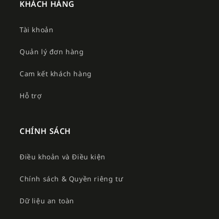
KHÁCH HÀNG
Tài khoản
Quản lý đơn hàng
Cam kết khách hàng
Hỗ trợ
CHÍNH SÁCH
Điều khoản và Điều kiện
Chính sách & Quyền riêng tư
Dữ liệu an toàn