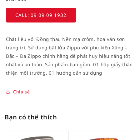
CALL: 09 09 09 1932
Chất liệu vỏ: Đồng thau Nền mạ crôm, hoa văn sơn
trang trí. Sử dụng bật lửa Zippo với phụ kiện Xăng –
Bấc – Đá Zippo chính hãng để phát huy hiệu năng tốt
nhất và an toàn. Sản phẩm bao gồm: 01 hộp giấy thân
thiện môi trường, 01 hướng dẫn sử dụng
Chia sẻ
Bạn có thể thích