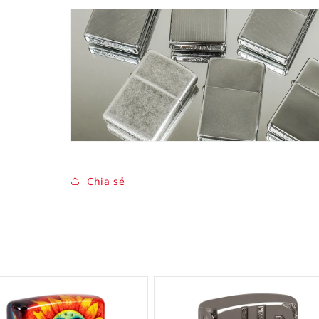
Chia sẻ