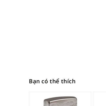
Bạn có thể thích