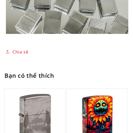
Chia sẻ
Bạn có thể thích