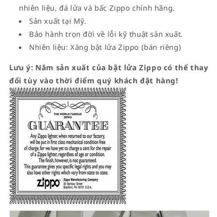
nhiên liệu, đá lửa và bấc Zippo chính hãng.
Sản xuất tại Mỹ.
Bảo hành trọn đời về lỗi kỹ thuật sản xuất.
Nhiên liệu: Xăng bật lửa Zippo (bán riêng)
Lưu ý: Năm sản xuất của bật lửa Zippo có thể thay
đổi tùy vào thời điểm quý khách đặt hàng!