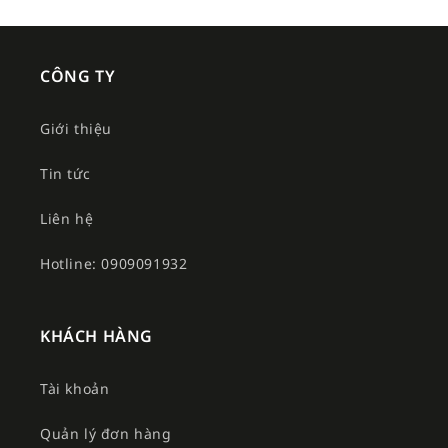
CÔNG TY
Giới thiệu
Tin tức
Liên hệ
Hotline: 0909091932
KHÁCH HÀNG
Tài khoản
Quản lý đơn hàng