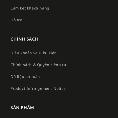
Cam kết khách hàng
Hỗ trợ
CHÍNH SÁCH
Điều khoản và Điều kiện
Chính sách & Quyền riêng tư
Dữ liệu an toàn
Product Infringement Notice
SẢN PHẨM