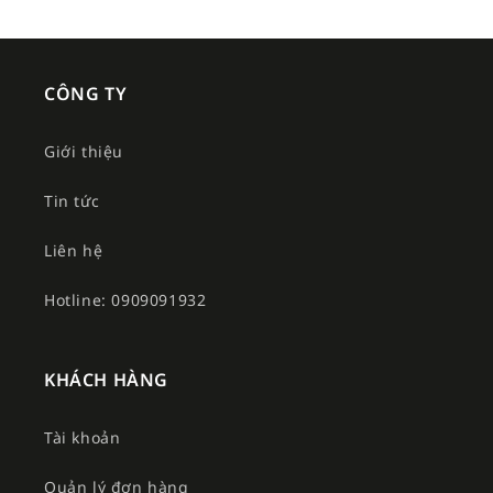
CÔNG TY
Giới thiệu
Tin tức
Liên hệ
Hotline: 0909091932
KHÁCH HÀNG
Tài khoản
Quản lý đơn hàng