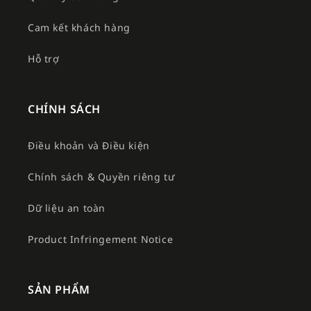
Cam kết khách hàng
Hỗ trợ
CHÍNH SÁCH
Điều khoản và Điều kiện
Chính sách & Quyền riêng tư
Dữ liệu an toàn
Product Infringement Notice
SẢN PHẨM