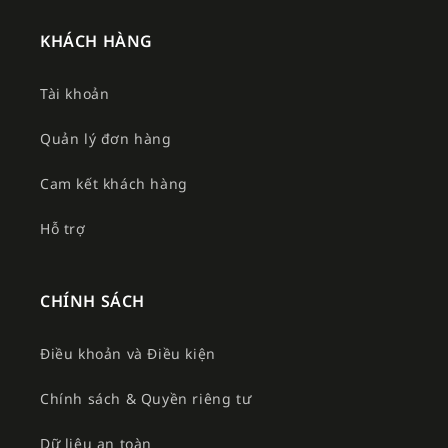
KHÁCH HÀNG
Tài khoản
Quản lý đơn hàng
Cam kết khách hàng
Hỗ trợ
CHÍNH SÁCH
Điều khoản và Điều kiện
Chính sách & Quyền riêng tư
Dữ liệu an toàn