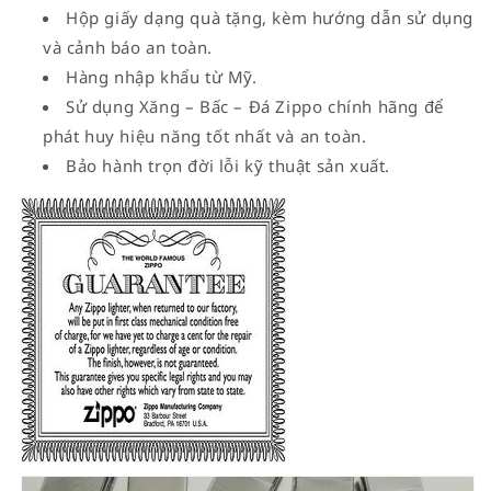
Hộp giấy dạng quà tặng, kèm hướng dẫn sử dụng
và cảnh báo an toàn.
Hàng nhập khẩu từ Mỹ.
Sử dụng Xăng – Bấc – Đá Zippo chính hãng để
phát huy hiệu năng tốt nhất và an toàn.
Bảo hành trọn đời lỗi kỹ thuật sản xuất.