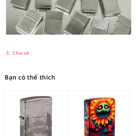
Chia sẻ
Bạn có thể thích