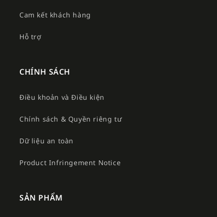
Cam kết khách hàng
Hỗ trợ
CHÍNH SÁCH
Điều khoản và Điều kiện
Chính sách & Quyền riêng tư
Dữ liệu an toàn
Product Infringement Notice
SẢN PHẨM