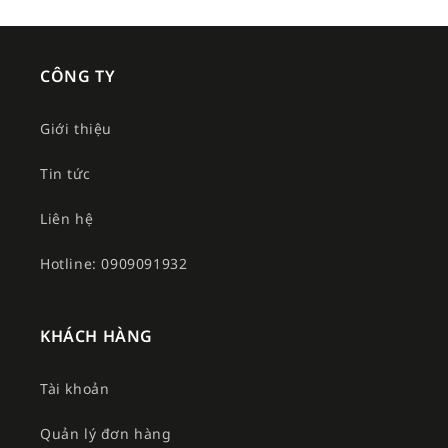
CÔNG TY
Giới thiệu
Tin tức
Liên hệ
Hotline: 0909091932
KHÁCH HÀNG
Tài khoản
Quản lý đơn hàng